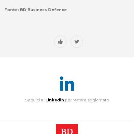
Fonte: BD Business Defence
Seguici su
Linkedin
per restare aggiornato