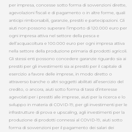
per impresa, concesse sotto forma di sovvenzioni dirette,
agevolazioni fiscali e di pagamento o in altre forme, quali
anticipi rimborsabili, garanzie, prestiti e partecipazioni. Gli
aiuti non possono superare l’importo di 120.000 euro per
ogni impresa attiva nel settore della pesca e
dell’acquacoltura e 100.000 euro per ogni impresa attiva
nella settore della produzione primaria di prodotti agricoli.
Gli stessi enti possono concedere garanzie riguardo sia ai
prestiti per gli investimenti sia ai prestiti per il capitale di
esercizio a favore delle imprese, in modo diretto o
attraverso banche o altri soggetti abilitati all’esercizio del
credito, o ancora, aiuti sotto forma di tassi d’interesse
agevolati per i prestiti alle imprese, aiuti per la ricerca e lo
sviluppo in materia di COVID-19, per gli investimenti per le
infrastrutture di prova e upscaling, agli investimenti per la
produzione di prodotti connessi al COVID-19, aiuti sotto
forma di sovvenzioni per il pagamento dei salari dei