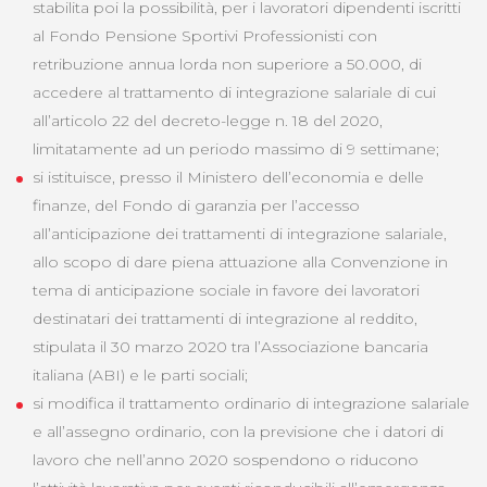
stabilita poi la possibilità, per i lavoratori dipendenti iscritti
al Fondo Pensione Sportivi Professionisti con
retribuzione annua lorda non superiore a 50.000, di
accedere al trattamento di integrazione salariale di cui
all’articolo 22 del decreto-legge n. 18 del 2020,
limitatamente ad un periodo massimo di 9 settimane;
si istituisce, presso il Ministero dell’economia e delle
finanze, del Fondo di garanzia per l’accesso
all’anticipazione dei trattamenti di integrazione salariale,
allo scopo di dare piena attuazione alla Convenzione in
tema di anticipazione sociale in favore dei lavoratori
destinatari dei trattamenti di integrazione al reddito,
stipulata il 30 marzo 2020 tra l’Associazione bancaria
italiana (ABI) e le parti sociali;
si modifica il trattamento ordinario di integrazione salariale
e all’assegno ordinario, con la previsione che i datori di
lavoro che nell’anno 2020 sospendono o riducono