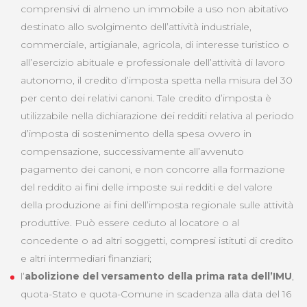
comprensivi di almeno un immobile a uso non abitativo
destinato allo svolgimento dell’attività industriale,
commerciale, artigianale, agricola, di interesse turistico o
all’esercizio abituale e professionale dell’attività di lavoro
autonomo, il credito d’imposta spetta nella misura del 30
per cento dei relativi canoni. Tale credito d’imposta è
utilizzabile nella dichiarazione dei redditi relativa al periodo
d’imposta di sostenimento della spesa ovvero in
compensazione, successivamente all’avvenuto
pagamento dei canoni, e non concorre alla formazione
del reddito ai fini delle imposte sui redditi e del valore
della produzione ai fini dell’imposta regionale sulle attività
produttive. Può essere ceduto al locatore o al
concedente o ad altri soggetti, compresi istituti di credito
e altri intermediari finanziari;
l’
abolizione del versamento della prima rata dell’IMU
,
quota-Stato e quota-Comune in scadenza alla data del 16