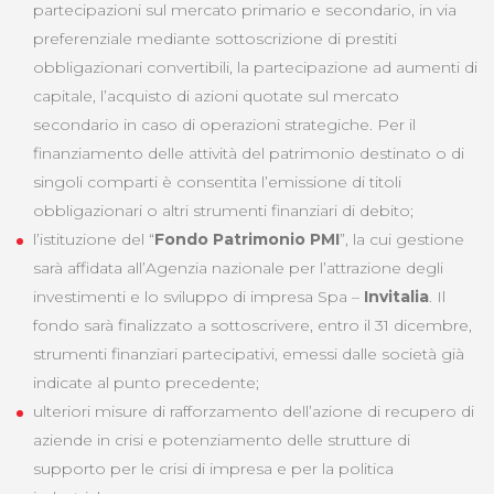
partecipazioni sul mercato primario e secondario, in via
preferenziale mediante sottoscrizione di prestiti
obbligazionari convertibili, la partecipazione ad aumenti di
capitale, l’acquisto di azioni quotate sul mercato
secondario in caso di operazioni strategiche. Per il
finanziamento delle attività del patrimonio destinato o di
singoli comparti è consentita l’emissione di titoli
obbligazionari o altri strumenti finanziari di debito;
l’istituzione del “
Fondo Patrimonio PMI
”, la cui gestione
sarà affidata all’Agenzia nazionale per l’attrazione degli
investimenti e lo sviluppo di impresa Spa –
Invitalia
. Il
fondo sarà finalizzato a sottoscrivere, entro il 31 dicembre,
strumenti finanziari partecipativi, emessi dalle società già
indicate al punto precedente;
ulteriori misure di rafforzamento dell’azione di recupero di
aziende in crisi e potenziamento delle strutture di
supporto per le crisi di impresa e per la politica