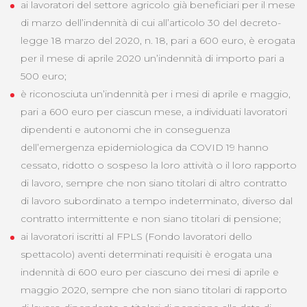
ai lavoratori del settore agricolo già beneficiari per il mese
di marzo dell’indennità di cui all’articolo 30 del decreto-
legge 18 marzo del 2020, n. 18, pari a 600 euro, è erogata
per il mese di aprile 2020 un’indennità di importo pari a
500 euro;
è riconosciuta un’indennità per i mesi di aprile e maggio,
pari a 600 euro per ciascun mese, a individuati lavoratori
dipendenti e autonomi che in conseguenza
dell’emergenza epidemiologica da COVID 19 hanno
cessato, ridotto o sospeso la loro attività o il loro rapporto
di lavoro, sempre che non siano titolari di altro contratto
di lavoro subordinato a tempo indeterminato, diverso dal
contratto intermittente e non siano titolari di pensione;
ai lavoratori iscritti al FPLS (Fondo lavoratori dello
spettacolo) aventi determinati requisiti è erogata una
indennità di 600 euro per ciascuno dei mesi di aprile e
maggio 2020, sempre che non siano titolari di rapporto