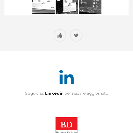
Seguici su
Linkedin
per restare aggiornato