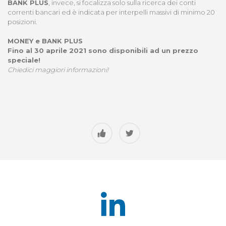
BANK PLUS
, invece, si focalizza solo sulla ricerca dei conti
correnti bancari ed è indicata per interpelli massivi di minimo 20
posizioni.
MONEY e BANK PLUS
Fino al 30 aprile 2021 sono disponibili ad un prezzo
speciale!
Chiedici maggiori informazioni!