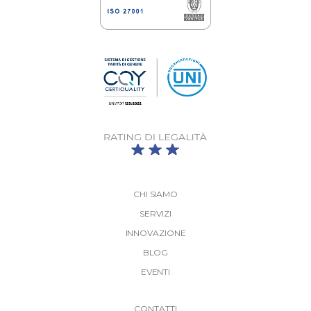
CHI SIAMO
SERVIZI
INNOVAZIONE
BLOG
EVENTI
More
CONTATTI