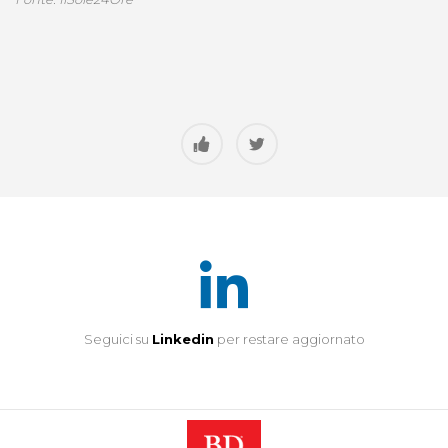
Seguici su
Linkedin
per restare aggiornato