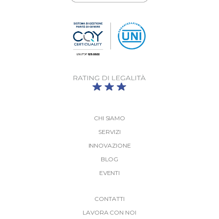
CHI SIAMO
SERVIZI
INNOVAZIONE
BLOG
EVENTI
More
CONTATTI
Link
LAVORA CON NOI