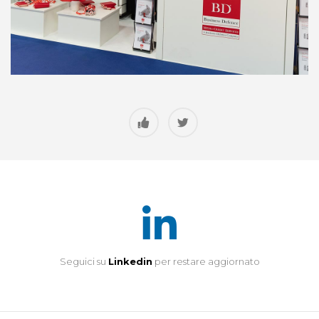
Seguici su
Linkedin
per restare aggiornato