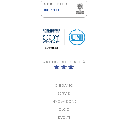
CHI SIAMO
SERVIZI
INNOVAZIONE
BLOG
EVENTI