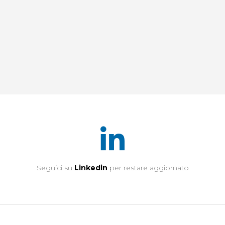
Seguici su
Linkedin
per restare aggiornato