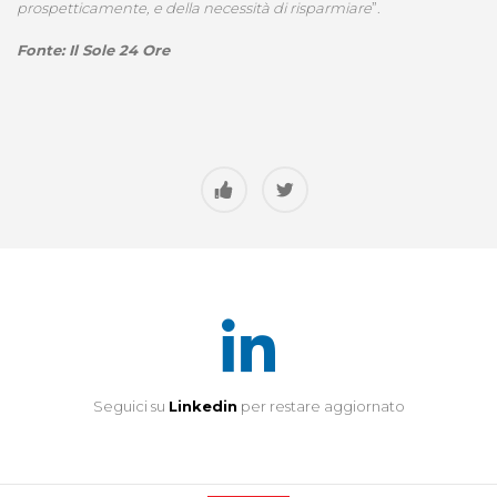
prospetticamente, e della necessità di risparmiare
”.
Fonte: Il Sole 24 Ore
Seguici su
Linkedin
per restare aggiornato