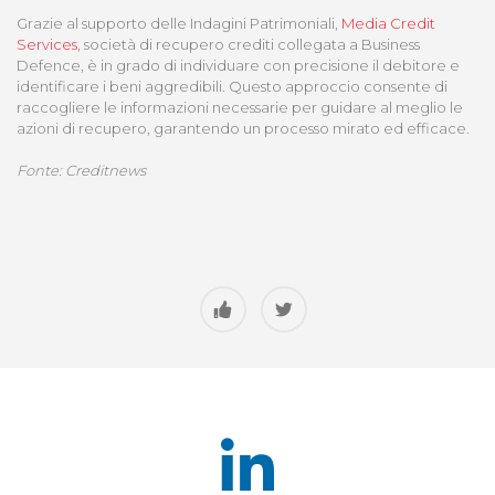
Grazie al supporto delle Indagini Patrimoniali,
Media Credit
Services
, società di recupero crediti collegata a Business
Defence, è in grado di individuare con precisione il debitore e
identificare i beni aggredibili. Questo approccio consente di
raccogliere le informazioni necessarie per guidare al meglio le
azioni di recupero, garantendo un processo mirato ed efficace.
Fonte: Creditnews