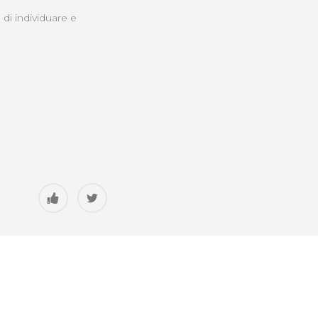
 di individuare e