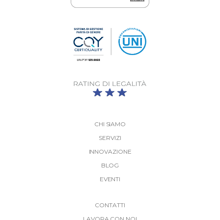
CHI SIAMO
SERVIZI
INNOVAZIONE
BLOG
EVENTI
More
CONTATTI
LAVORA CON NOI