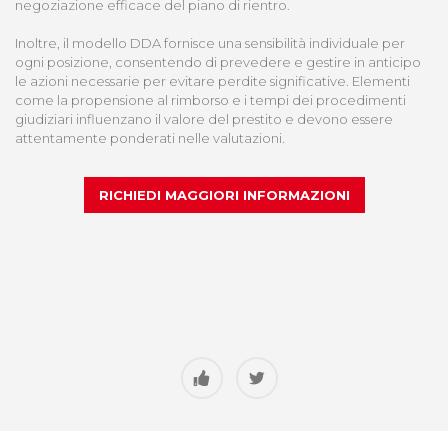
negoziazione efficace del piano di rientro.
Inoltre, il modello DDA fornisce una sensibilità individuale per
ogni posizione, consentendo di prevedere e gestire in anticipo
le azioni necessarie per evitare perdite significative. Elementi
come la propensione al rimborso e i tempi dei procedimenti
giudiziari influenzano il valore del prestito e devono essere
attentamente ponderati nelle valutazioni.
RICHIEDI MAGGIORI INFORMAZIONI