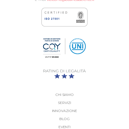
CHI SIAMO
SERVIZI
INNOVAZIONE
BLOG
EVENTI