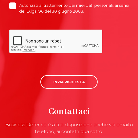
Autorizzo al trattamento dei miei dati personali, ai sensi
del D.lgs.196 del 30 giugno 2003.
INVIA RICHIESTA
Contattaci
Business Defence è a tua disposizione anche via email o
telefono, ai contatti qua sotto: