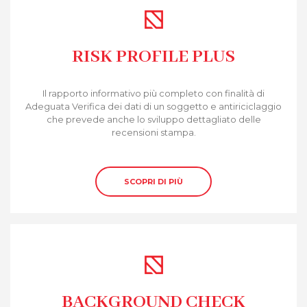
RISK PROFILE PLUS
Il rapporto informativo più completo con finalità di
Adeguata Verifica dei dati di un soggetto e antiriciclaggio
che prevede anche lo sviluppo dettagliato delle
recensioni stampa.
SCOPRI DI PIÙ
BACKGROUND CHECK