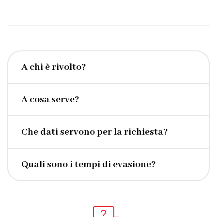
A chi è rivolto?
A cosa serve?
Che dati servono per la richiesta?
Quali sono i tempi di evasione?