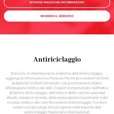
RICHIEDI MAGGIORI INFORMAZIONI
RICHIEDI IL SERVIZIO
Antiriciclaggio
Il servizio, in ottemperanza al sistema dell'antiriciclaggio,
aggrega le informazioni su Persone Fisiche provenienti da fonti
pubbliche SCIPAFI, fornendo così accertamenti relativi
all'Adeguata Verifica dei dati. Il report è impreziosito dall'Indice
di Rischio di Riciclaggio, dall'elenco delle cariche aziendali
attuali, cessate e recesse, delle partecipazioni societarie e del
modulo relativo alle Liste Recensioni Antiriciclaggio. Fornisce
inoltre una lista degli articoli reperiti nelle banche dati
antiriciclaggio Nazionali e Internazionali.