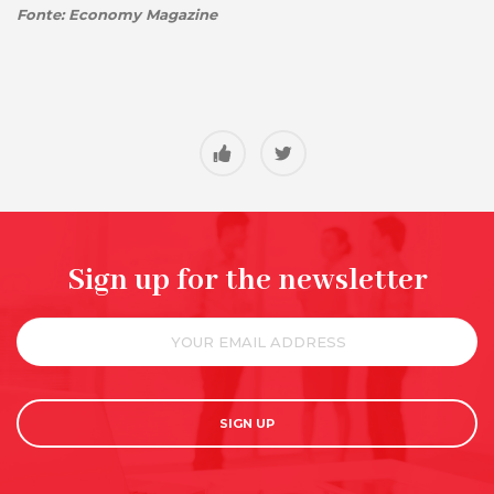
Fonte: Economy Magazine
Sign up for the newsletter
SIGN UP